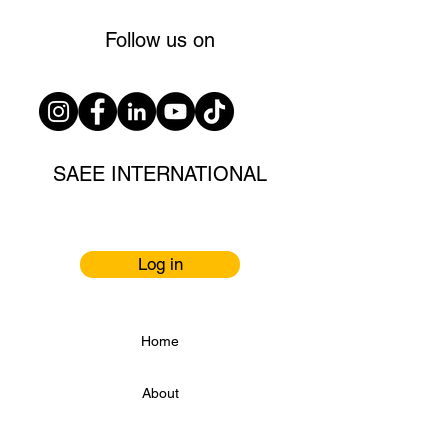
Follow us on
SAEE INTERNATIONAL
Log in
Home
About
Services
Erfolg