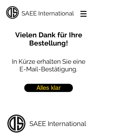
SAEE International
Vielen Dank für Ihre
Bestellung!
In Kürze erhalten Sie eine
E-Mail-Bestätigung.
Alles klar
SAEE International