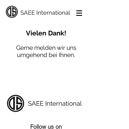
SAEE International
Vielen Dank!
Gerne melden wir uns
umgehend bei Ihnen.
SAEE International
Follow us on