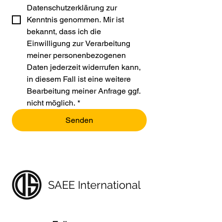
Datenschutzerklärung zur 
Kenntnis genommen. Mir ist 
bekannt, dass ich die 
Einwilligung zur Verarbeitung 
meiner personenbezogenen 
Daten jederzeit widerrufen kann, 
in diesem Fall ist eine weitere 
Bearbeitung meiner Anfrage ggf. 
nicht möglich.
*
Senden
SAEE International