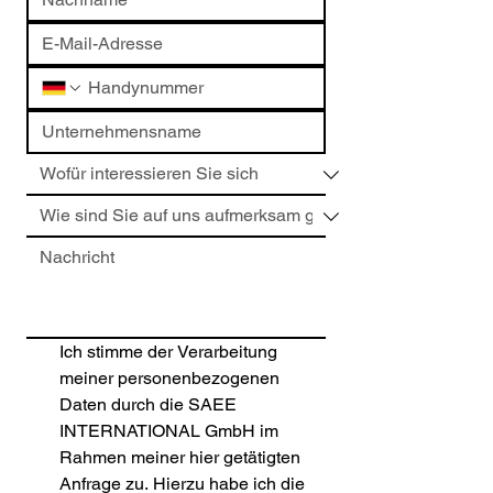
Ich stimme der Verarbeitung 
meiner personenbezogenen 
Daten durch die SAEE 
INTERNATIONAL GmbH im 
Rahmen meiner hier getätigten 
Anfrage zu. Hierzu habe ich die 