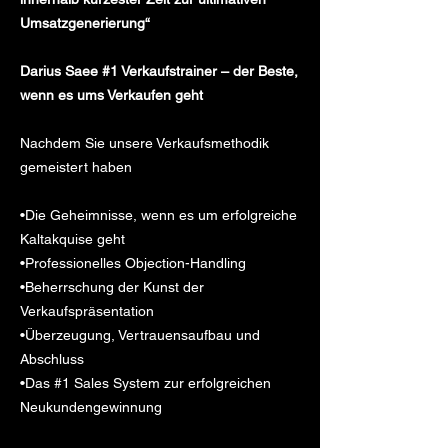
Umsatzgenerierung“
Darius Saee #1 Verkaufstrainer – der Beste,
wenn es ums Verkaufen geht
Nachdem Sie unsere Verkaufsmethodik
gemeistert haben
•Die Geheimnisse, wenn es um erfolgreiche
Kaltakquise geht
•Professionelles Objection-Handling
•Beherrschung der Kunst der
Verkaufspräsentation
•Überzeugung, Vertrauensaufbau und
Abschluss
•Das #1 Sales System zur erfolgreichen
Neukundengewinnung