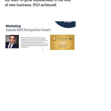
of new business. ROI achieved!