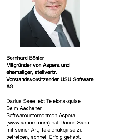
Bernhard Böhler
Mitgründer von Aspera und
ehemaliger, stellvertr.
Vorstandsvorsitzender USU Software
AG
Darius Saee lebt Telefonakquise
Beim Aachener
Softwareunternehmen Aspera
(www.aspera.com) hat Darius Saee
mit seiner Art, Telefonakquise zu
betreiben, schnell Erfolg gehabt.