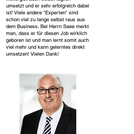
umsetzt und er sehr erfolgreich dabei
ist! Viele andere "Experten" sind
schon viel zu lange selbst raus aus
dem Business. Bei Herrn Saee merkt
man, dass er für diesen Job wirklich
geboren ist und man lernt somit auch
viel mehr und kann gelerntes direkt
umsetzen! Vielen Dank!