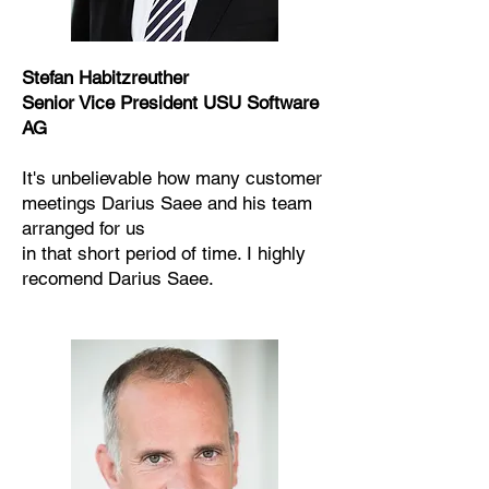
Stefan Habitzreuther
Senior Vice President USU Software
AG
It's unbelievable how many customer
meetings Darius Saee and his team
arranged for us
in that short period of time. I highly
recomend Darius Saee.