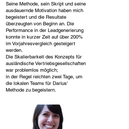
Seine Methode, sein Skript und seine
ausdauernde Motivation haben mich
begeistert und die Resultate
überzeugten von Beginn an. Die
Performance in der Leadgenerierung
konnte in kurzer Zeit auf über 200%
im Vorjahresvergleich gesteigert
werden.
Die Skalierbarkeit des Konzepts für
ausländische Vertriebsgesellschaften
war problemlos möglich;
in der Regel reichten zwei Tage, um
die lokalen Teams für Darius‘
Methode zu begeistern.