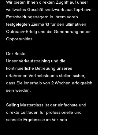
Wir bieten Ihnen direkten Zugriff auf unser
weltweites Geschäftsnetzwerk aus Top-Level
Entscheidungsträgern in Ihrem vorab
festgelegten Zielmarkt für den ultimativen
Outreach-Erfolg und die Generierung neuer
Opportunities.
Der Beste:
Unser Verkaufstraining und die
kontinuierliche Betreuung unseres
erfahrenen Vertriebsteams stellen sicher,
dass Sie innerhalb von 2 Wochen erfolgreich
sein werden.
Selling Masterclass ist der einfachste und
direkte Leitfaden für professionelle und
schnelle Ergebnisse im Vertrieb.