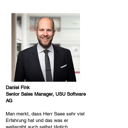
Daniel Fink
Senior Sales Manager, USU Software
AG
Man merkt, dass Herr Saee sehr viel
Erfahrung hat und das was er
weitergibt auch selbst täglich