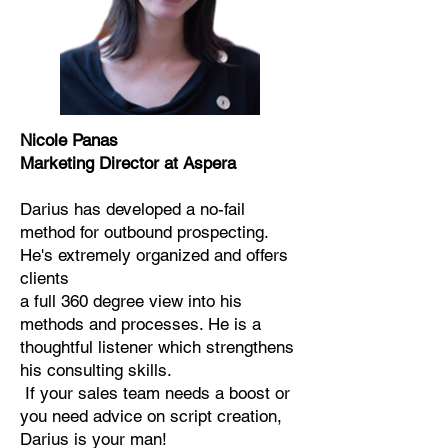
Nicole Panas
Marketing Director at Aspera
Darius has developed a no-fail
method for outbound prospecting.
He's extremely organized and offers
clients
a full 360 degree view into his
methods and processes. He is a
thoughtful listener which strengthens
his consulting skills.
If your sales team needs a boost or
you need advice on script creation,
Darius is your man!