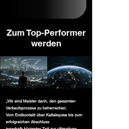
Zum Top-Performer
werden
„Wir sind Meister darin, den gesamten
Verkaufsprozess zu beherrschen.
Vom Erstkontakt über Kaltakquise bis zum
erfolgreichen Abschluss
innerhalb kürzester Zeit zur ultimativen