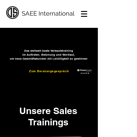
SAEE International
Das weltweit beste Verkaufstraining
im Auftreten, Betonung und Wortlaut,
um neue Geschäftskunden mit Leichtigkeit zu gewinnen
Zum Beratungsgespräch
Unsere Sales
Trainings