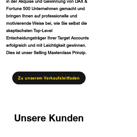
in der Akquise und Gewinnung von DAX &
Fortune 500 Unternehmen gemacht und
bringen Ihnen auf professionelle und
motivierende Weise bei, wie Sie selbst die
skeptischsten Top-Level
Entscheidungsträger Ihrer Target Accounts
erfolgreich und mit Leichtigkeit gewinnen.
Dies ist unser Selling Masterclass Prinzip.
Zu unserem Verkaufsleitfaden
Unsere Kunden