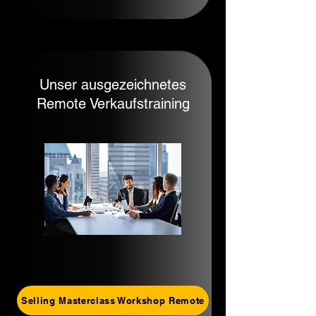
Unser ausgezeichnetes
Remote Verkaufstraining
Selling Masterclass Workshop Remote