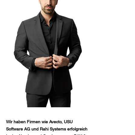
Wir haben Firmen wie Avecto, USU
Software AG und Rahi Systems erfolgreich